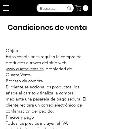
Condiciones de venta
Objeto
Estas condiciones regulan la compra de
productos a través del sitio web
www.quatrevents.es
, propiedad de
Quatre Vents.
Proceso de compra
El cliente selecciona los productos, los
añade al carrito y finaliza la compra
mediante una pasarela de pago segura. El
cliente recibirá un correo electrónico de
confirmación del pedido.
Precios y pago
Todos los precios incluyen el IVA