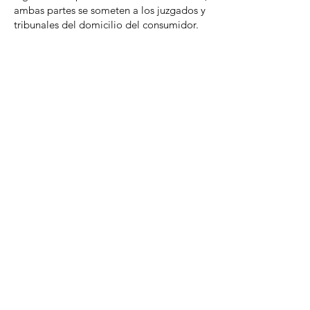
ambas partes se someten a los juzgados y
tribunales del domicilio del consumidor.