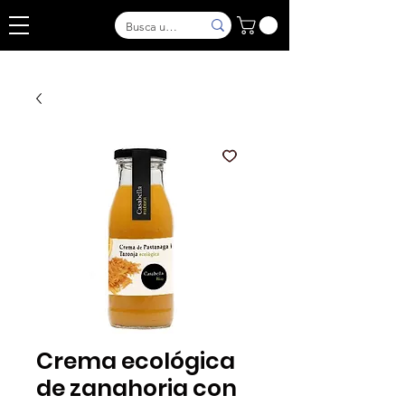
Crema ecológica
de zanahoria con