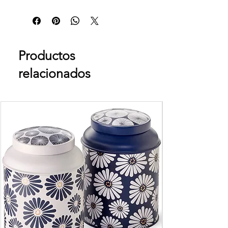
Productos
relacionados