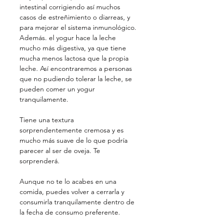
intestinal corrigiendo así muchos
casos de estreñimiento o diarreas, y
para mejorar el sistema inmunológico.
Además. el yogur hace la leche
mucho más digestiva, ya que tiene
mucha menos lactosa que la propia
leche. Así encontraremos a personas
que no pudiendo tolerar la leche, se
pueden comer un yogur
tranquilamente.
Tiene una textura
sorprendentemente cremosa y es
mucho más suave de lo que podría
parecer al ser de oveja. Te
sorprenderá.
Aunque no te lo acabes en una
comida, puedes volver a cerrarla y
consumirla tranquilamente dentro de
la fecha de consumo preferente.