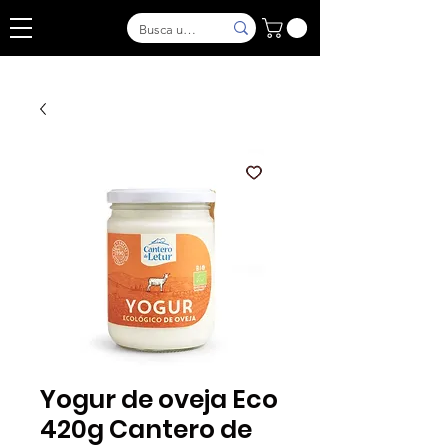
Yogur de oveja Eco
420g Cantero de