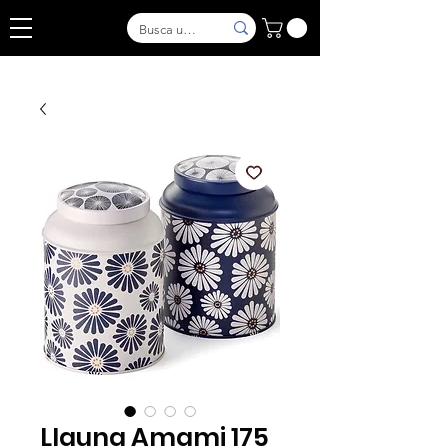
Llauna Amami 175