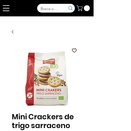
Mini Crackers de
trigo sarraceno