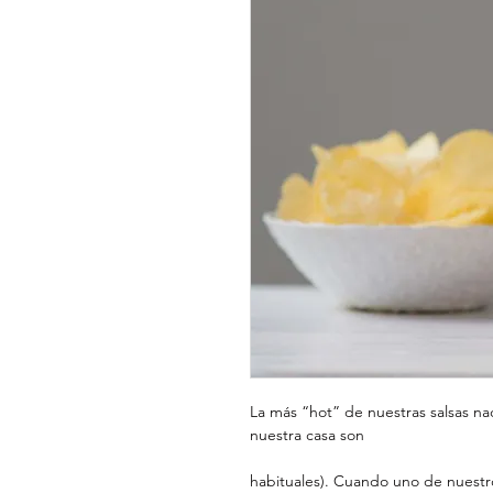
La más “hot” de nuestras salsas na
nuestra casa son
habituales). Cuando uno de nuestro