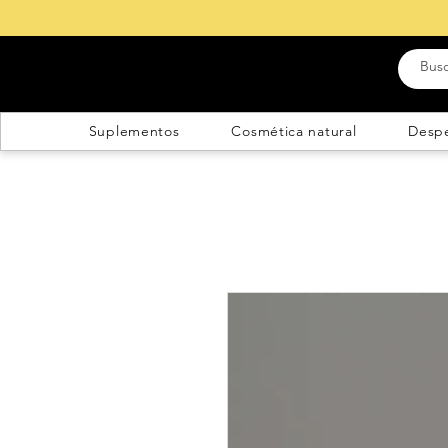
Suplementos
Cosmética natural
Desp