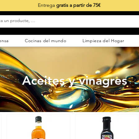
Entrega
gratis a partir de 75€
ensa
Cocinas del mundo
Limpieza del Hogar
Aceites y vinagres