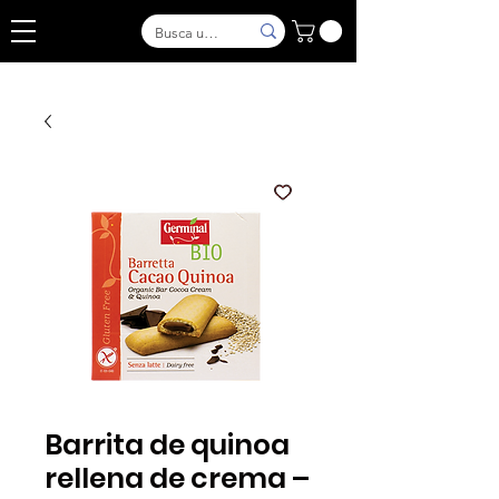
Barrita de quinoa
rellena de crema –