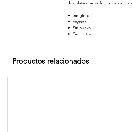
chocolate que se funden en el pala
Sin gluten
Vegano
Sin huevo
Sin Lactosa
Productos relacionados