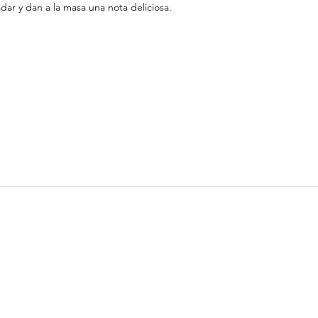
dar y dan a la masa una nota deliciosa.