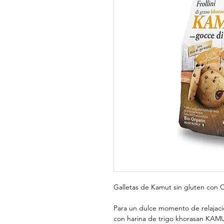
Galletas de Kamut sin gluten con 
Para un dulce momento de relajaci
con harina de trigo khorasan KAMU