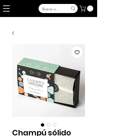
Champú sólido