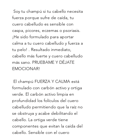
Soy tu champú si tu cabello necesita
fuerza porque sufre de caída, tu
cuero cabelludo es sensible con
caspa, picores, eczemas o psoriasis.
¡He sido formulado para aportar
calma a tu cuero cabelludo y fuerza a
tu pelo! . Resultado inmediato,
cabello más fuerte y cuero cabelludo
más sano. PRUEBAME Y DÉJATE
EMOCIONAR!
El champú FUERZA Y CALMA está
formulado con carbón activo y ortiga
verde. El carbón activo limpia en
profundidad los folículos del cuero
cabelludo permitiendo que la raíz no
se obstruya y acabe debilitando el
cabello. La ortiga verde tiene
componentes que evitan la caída del
cabello. Sensible con el cuero