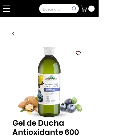
Gel de Ducha
Antioxidante 600