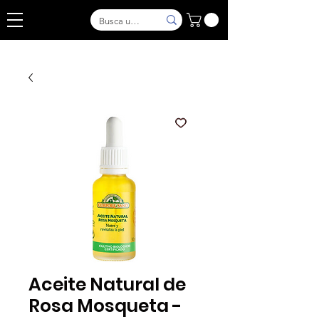
Aceite Natural de
Rosa Mosqueta -