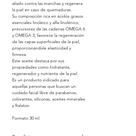
aliado contra las manchas y regenera
la piel en caso de quemaduras.
Su composición rica en ácidos grasos
esenciales linoleico y alfa-linolénico,
precursores de las cadenas OMEGA 6
y OMEGA 3, favorece la regeneración
de las capas superficiales de la piel,
proporcionándole elasticidad y
firmeza.
Este aceite destaca por sus
propiedades como hidratante,
regenerador y nutriente de la piel.
Es un producto indicado para
aquellas personas que buscan un
cuidado facial libre de parabenos,
colorantes, siliconas, aceites minerales
y ftalatos.
Formato 30 ml