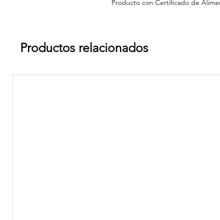
Producto con Certificado de Alime
Productos relacionados