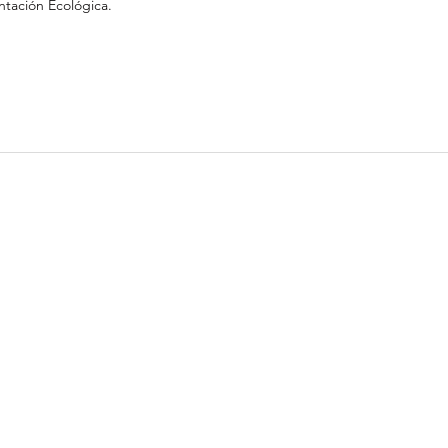
ntación Ecológica.