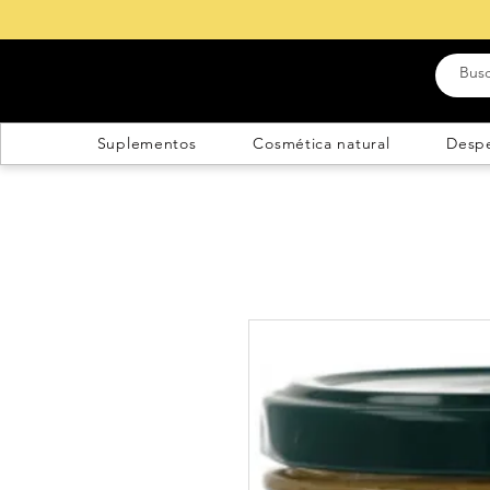
Suplementos
Cosmética natural
Desp