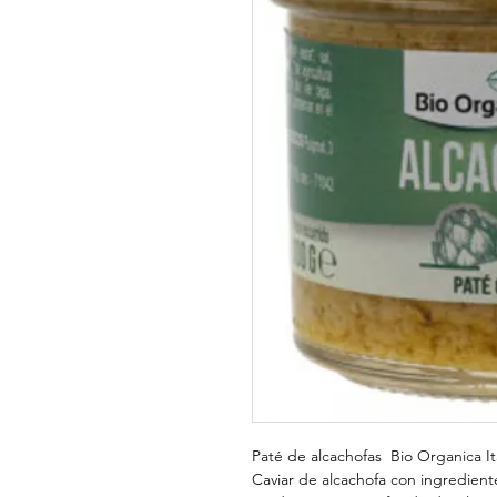
Paté de alcachofas Bio Organica Ita
Caviar de alcachofa con ingredient