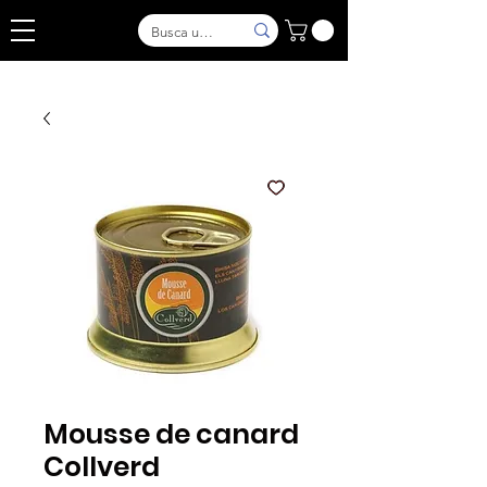
Mousse de canard
Collverd