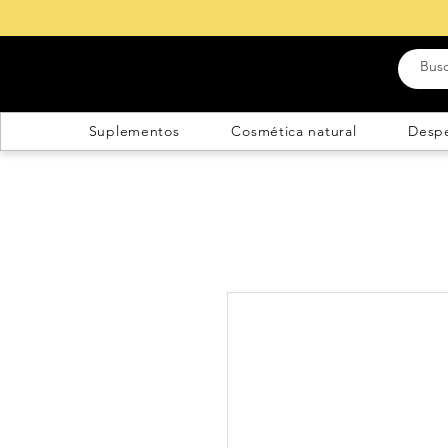
Suplementos
Cosmética natural
Desp