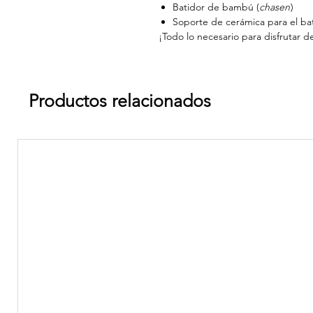
Batidor de bambú (
chasen
)
Soporte de cerámica para el ba
¡Todo lo necesario para disfrutar de
Productos relacionados