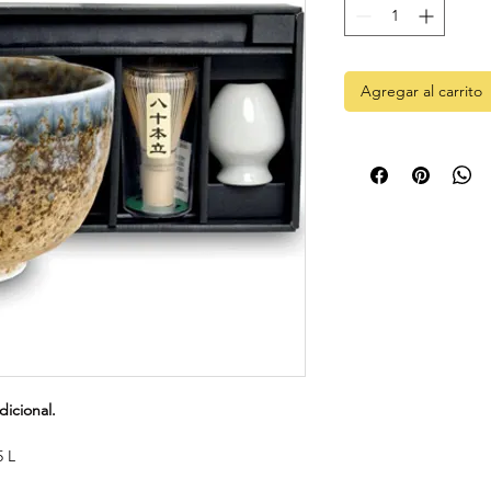
Agregar al carrito
dicional.
5 L