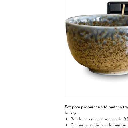
Set para preparar un té matcha tra
Incluye:
Bol de cerámica japonesa de 0,
Cucharita medidora de bambú