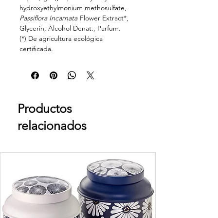
hydroxyethylmonium methosulfate,
Passiflora Incarnata
Flower Extract*,
Glycerin, Alcohol Denat., Parfum.
(*) De agricultura ecológica
certificada.
Productos
relacionados