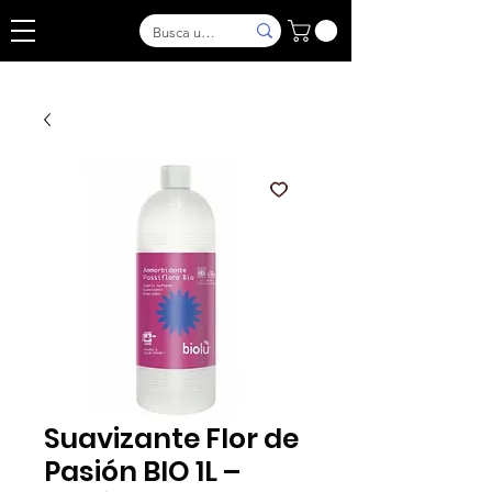
Suavizante Flor de
Pasión BIO 1L –