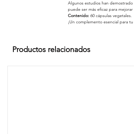
Algunos estudios han demostrado
puede ser más eficaz para mejorar 
Contenido:
60 cápsulas vegetales.
¡Un complemento esencial para tu 
Productos relacionados