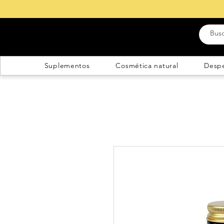
Suplementos
Cosmética natural
Desp