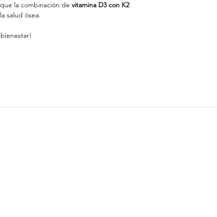
 que la combinación de
vitamina D3 con K2
la salud ósea.
bienestar!