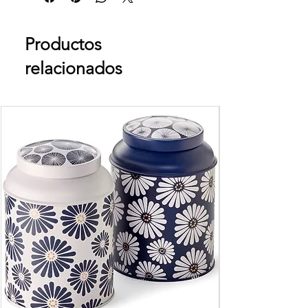
Productos
relacionados