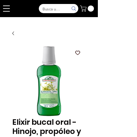
Elixir bucal oral -
Hinojo, propóleo y