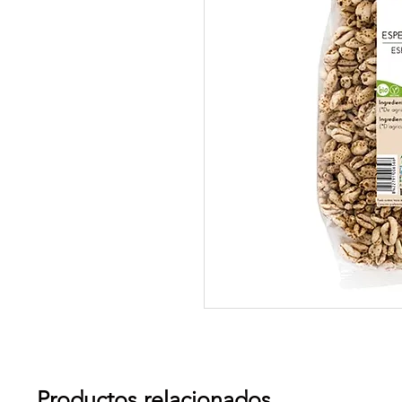
Productos relacionados