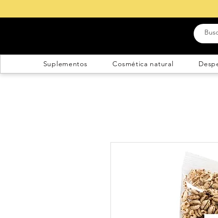
Suplementos
Cosmética natural
Desp