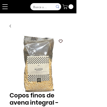
Copos finos de
avena integral -