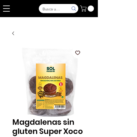
Magdalenas sin
gluten Super Xoco