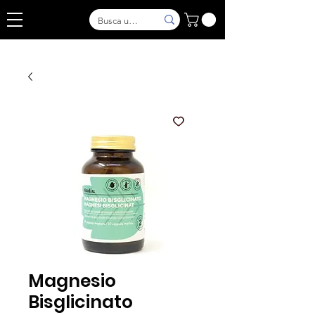
Magnesio
Bisglicinato