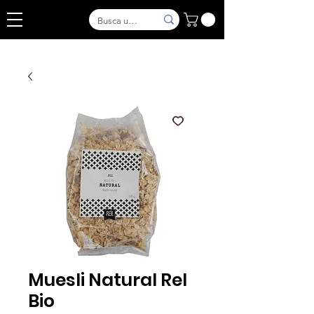
Muesli Natural Rel
Bio