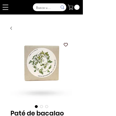
Paté de bacalao