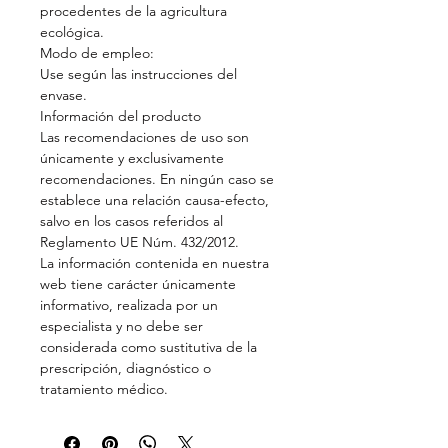
procedentes de la agricultura
ecológica.
Modo de empleo:
Use según las instrucciones del
envase.
Información del producto
Las recomendaciones de uso son
únicamente y exclusivamente
recomendaciones. En ningún caso se
establece una relación causa-efecto,
salvo en los casos referidos al
Reglamento UE Núm. 432/2012.
La información contenida en nuestra
web tiene carácter únicamente
informativo, realizada por un
especialista y no debe ser
considerada como sustitutiva de la
prescripción, diagnóstico o
tratamiento médico.