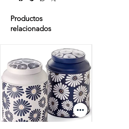
Productos
relacionados