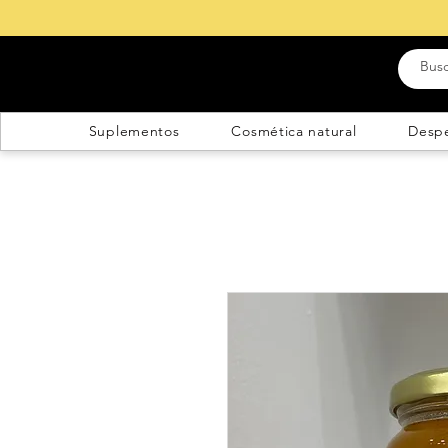
Suplementos
Cosmética natural
Desp