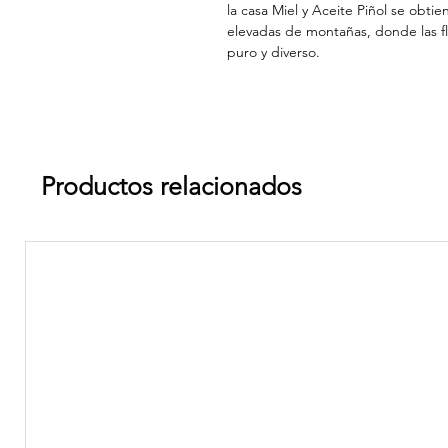
la casa Miel y Aceite Piñol se obt
elevadas de montañas, donde las fl
puro y diverso.
Productos relacionados