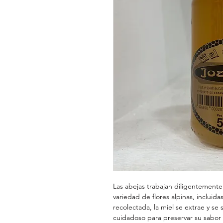
Las abejas trabajan diligentemente
variedad de flores alpinas, incluida
recolectada, la miel se extrae y s
cuidadoso para preservar su sabor 