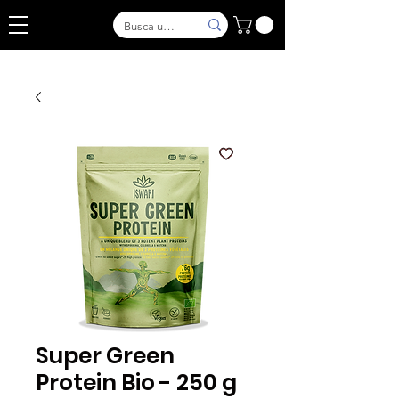
Super Green
Protein Bio - 250 g