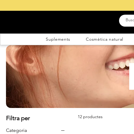
Suplements
Cosmètica natural
12 productes
Filtra per
Categoria