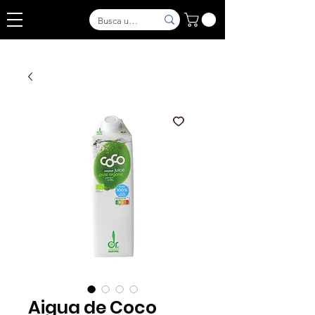
Aigua de Coco