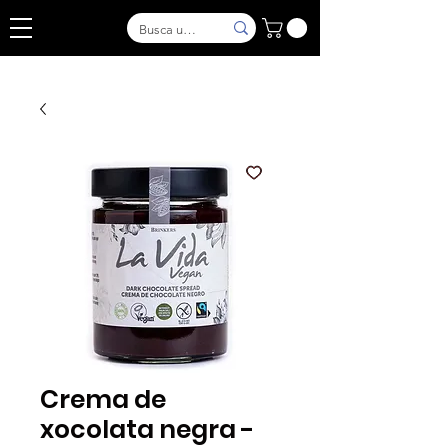
Crema de
xocolata negra -