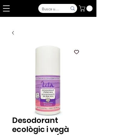
Desodorant
ecològic i vegà