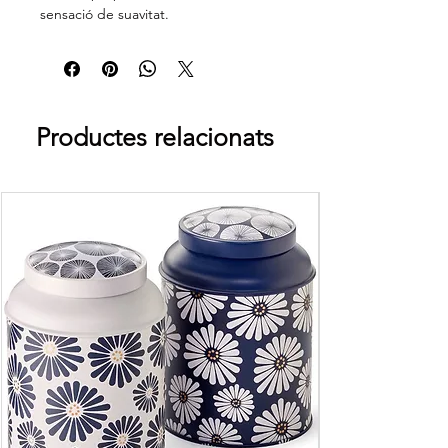
sensació de suavitat.
Productes relacionats