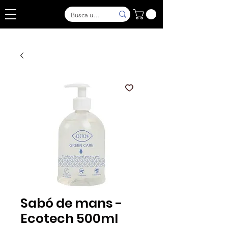
Sabó de mans -
Ecotech 500ml