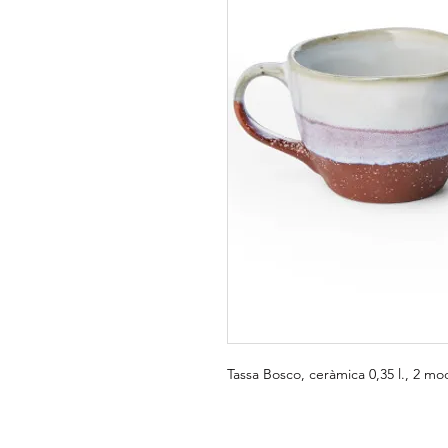
Tassa Bosco, ceràmica 0,35 l., 2 mo