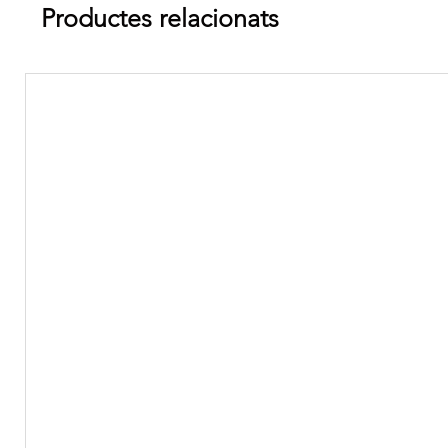
Productes relacionats