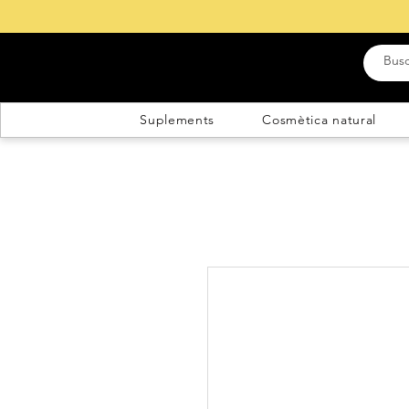
Suplements
Cosmètica natural