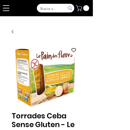
Torrades Ceba
Sense Gluten - Le