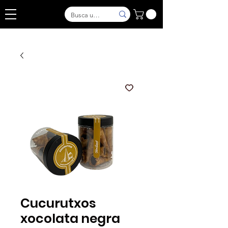
Cucurutxos
xocolata negra