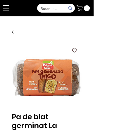
Pa de blat
germinat La