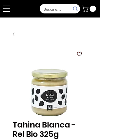
Tahina Blanca -
Rel Bio 325g