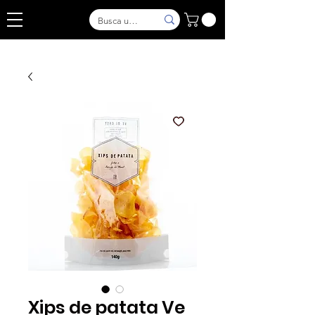
Xips de patata Ve