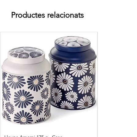
Productes relacionats