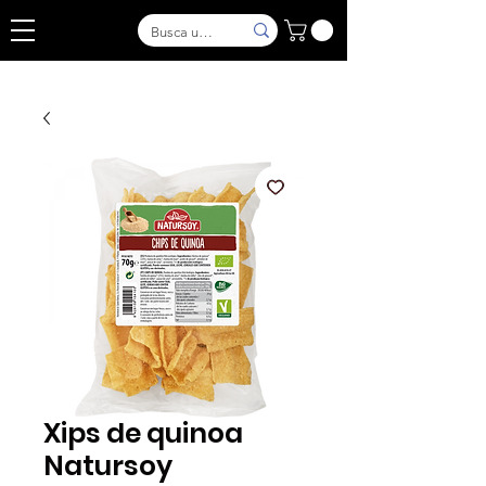
Xips de quinoa
Natursoy