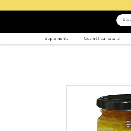
Suplements
Cosmètica natural