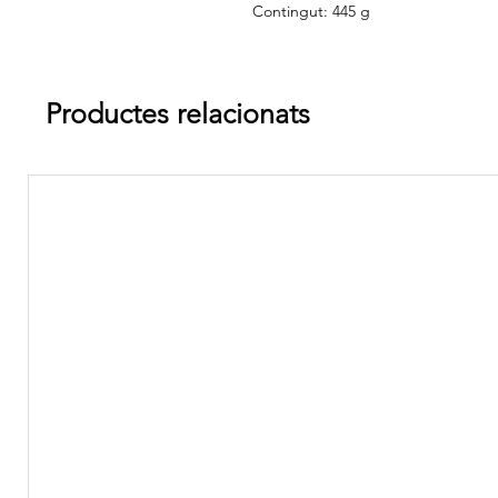
Contingut: 445 g
Productes relacionats